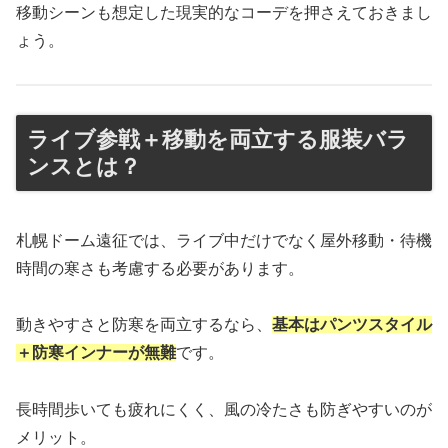
移動シーンも想定した現実的なコーデを押さえておきまし
ょう。
ライブ参戦＋移動を両立する服装バラ
ンスとは？
札幌ドーム遠征では、ライブ中だけでなく屋外移動・待機
時間の寒さも考慮する必要があります。
動きやすさと防寒を両立するなら、
基本はパンツスタイル
＋防寒インナーが無難
です。
長時間歩いても疲れにくく、風の冷たさも防ぎやすいのが
メリット。