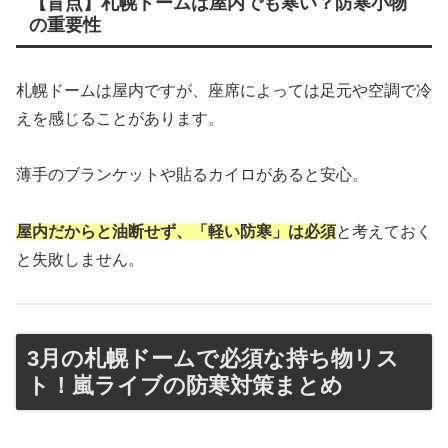
【盲点】札幌ドームは屋内でも寒い？防寒小物
の重要性
札幌ドームは屋内ですが、座席によっては足元や空調で冷
えを感じることがあります。
薄手のブランケットや貼るカイロがあると安心。
屋内だからと油断せず、「軽い防寒」は必須
と考えておく
と失敗しません。
3月の札幌ドームで必須な持ち物リス
ト！嵐ライブの防寒対策まとめ