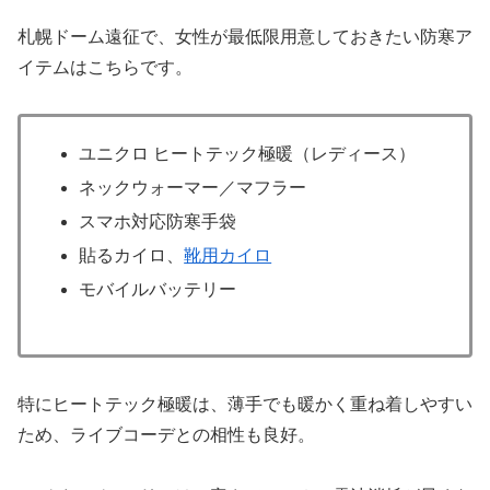
札幌ドーム遠征で、女性が最低限用意しておきたい防寒ア
イテムはこちらです。
ユニクロ ヒートテック極暖（レディース）
ネックウォーマー／マフラー
スマホ対応防寒手袋
貼るカイロ、
靴用カイロ
モバイルバッテリー
特にヒートテック極暖は、薄手でも暖かく重ね着しやすい
ため、ライブコーデとの相性も良好。