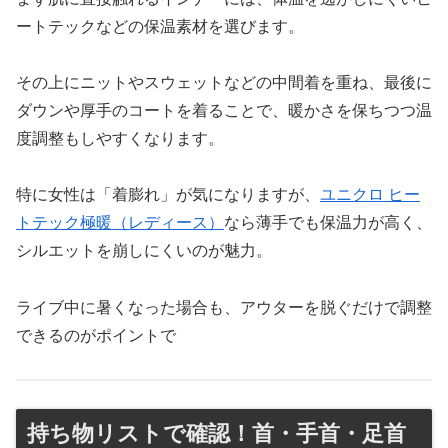
ートテックなどの保温素材を選びます。
その上にニットやスウェットなどの中間着を重ね、最後に
ダウンや厚手のコートを着ることで、暖かさを保ちつつ温
度調整もしやすくなります。
特に女性は「着膨れ」が気になりますが、
ユニクロ ヒー
トテック極暖（レディース）
なら薄手でも保温力が高く、
シルエットを崩しにくいのが魅力。
ライブ中に暑くなった場合も、アウターを脱ぐだけで調整
できるのがポイントで
持ち物リストで確認！首・手首・足首