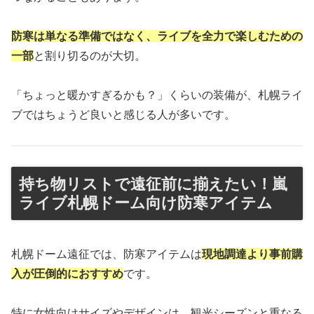
防寒は単なる準備ではなく、ライブを全力で楽しむための
一部
と割り切るのが大切。
「ちょっと暖かすぎるかも？」くらいの装備が、札幌ライ
ブではちょうど良いと感じる人が多いです。
持ち物リストで遠征前に揃えたい！嵐
ライブ札幌ドーム向け防寒アイテム
札幌ドーム遠征では、防寒アイテムは
現地調達より事前購
入が圧倒的におすすめ
です。
特に女性向けサイズやデザインは、観光シーズンと重なる