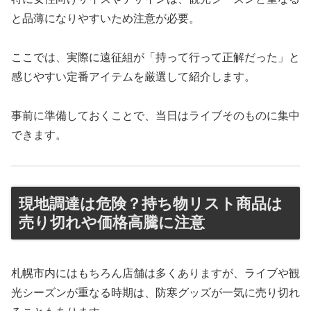
と品薄になりやすいため注意が必要。
ここでは、実際に遠征組が「持って行って正解だった」と
感じやすい定番アイテムを厳選して紹介します。
事前に準備しておくことで、当日はライブそのものに集中
できます。
現地調達は危険？持ち物リスト商品は
売り切れや価格高騰に注意
札幌市内にはもちろん店舗は多くありますが、ライブや観
光シーズンが重なる時期は、防寒グッズが一気に売り切れ