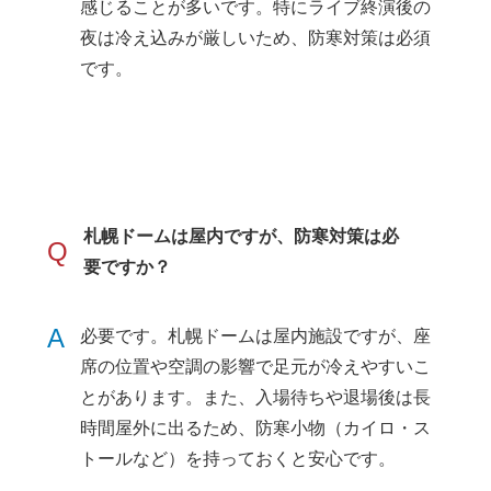
感じることが多いです。特にライブ終演後の
夜は冷え込みが厳しいため、防寒対策は必須
です。
札幌ドームは屋内ですが、防寒対策は必
Q
要ですか？
A
必要です。札幌ドームは屋内施設ですが、座
席の位置や空調の影響で足元が冷えやすいこ
とがあります。また、入場待ちや退場後は長
時間屋外に出るため、防寒小物（カイロ・ス
トールなど）を持っておくと安心です。