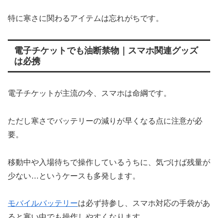
特に寒さに関わるアイテムは忘れがちです。
電子チケットでも油断禁物｜スマホ関連グッズ
は必携
電子チケットが主流の今、スマホは命綱です。
ただし寒さでバッテリーの減りが早くなる点に注意が必
要。
移動中や入場待ちで操作しているうちに、気づけば残量が
少ない…というケースも多発します。
モバイルバッテリー
は必ず持参し、スマホ対応の手袋があ
ると寒い中でも操作しやすくなります。