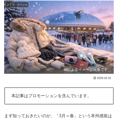
ライブ・イベント
AIによるイメージ画像です。
2026.02.01
本記事はプロモーションを含んでいます。
まず知っておきたいのが、「3月＝春」という本州感覚は