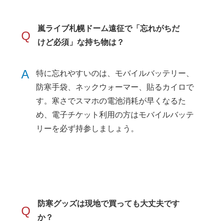
嵐ライブ札幌ドーム遠征で「忘れがちだ
Q
けど必須」な持ち物は？
A
特に忘れやすいのは、モバイルバッテリー、
防寒手袋、ネックウォーマー、貼るカイロで
す。寒さでスマホの電池消耗が早くなるた
め、電子チケット利用の方はモバイルバッテ
リーを必ず持参しましょう。
防寒グッズは現地で買っても大丈夫です
Q
か？