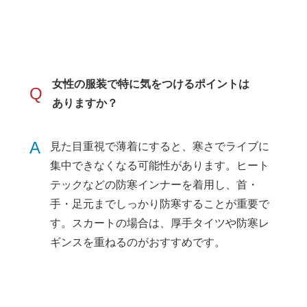
女性の服装で特に気をつけるポイントは
Q
ありますか？
A
見た目重視で薄着にすると、寒さでライブに
集中できなくなる可能性があります。ヒート
テックなどの防寒インナーを着用し、首・
手・足元までしっかり防寒することが重要で
す。スカートの場合は、厚手タイツや防寒レ
ギンスを重ねるのがおすすめです。