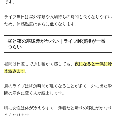
です。
ライブ当日は屋外移動や入場待ちの時間も長くなりやすい
ため、体感温度はさらに低くなります。
昼と夜の寒暖差がヤバい｜ライブ終演後が一番
つらい
昼間は日差しで少し暖かく感じても、
夜になると一気に冷
え込みます
。
嵐のライブは終演時間が遅くなることが多く、外に出た瞬
間の寒さに驚く人が続出します。
特に女性は体が冷えやすく、薄着だと帰りの移動がかなり
辛くなります。