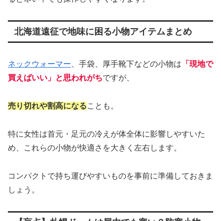
北海道遠征で地味に困る小物アイテムまとめ
ネックウォーマー
、手袋、厚手靴下などの小物は
「現地で
買えばいい」と思われがち
ですが、
売り切れや割高になる
ことも。
特に女性は首元・足元の冷えが体全体に影響しやすいた
め、これらの小物が快適さを大きく左右します。
コンパクトで持ち運びやすいものを事前に準備しておきま
しょう。