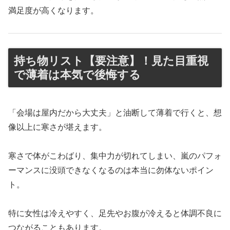
満足度が高くなります。
持ち物リスト【要注意】！見た目重視
で薄着は本気で後悔する
「会場は屋内だから大丈夫」と油断して薄着で行くと、想
像以上に寒さが堪えます。
寒さで体がこわばり、集中力が切れてしまい、嵐のパフォ
ーマンスに没頭できなくなるのは本当に勿体ないポイン
ト。
特に女性は冷えやすく、足先やお腹が冷えると体調不良に
つながることもあります。