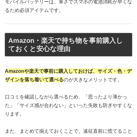
モバイルバッテリーは、寒さでスマホの電池消耗が早くな
るため必須アイテムです。
Amazon・楽天で持ち物を事前購入し
ておくと安心な理由
Amazonや楽天で事前に購入しておけば、サイズ・色・デ
ザインを落ち着いて選べる
のが大きなメリットです。
口コミを確認しながら選べるため、「思ったより薄かっ
た」「サイズ感が合わない」といった失敗も防ぎやすくな
ります。
また、まとめて揃えておくことで、遠征直前に慌てること