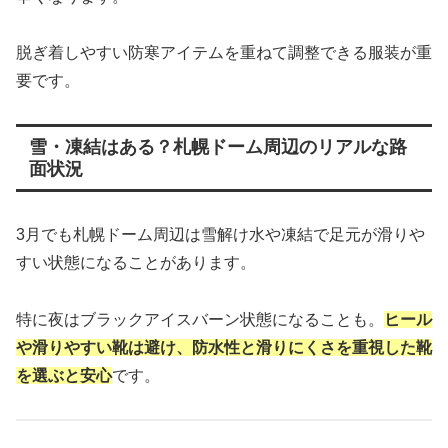
脱ぎ着しやすい防寒アイテムを重ねて調整できる服装が重
要です。
雪・凍結はある？札幌ドーム周辺のリアルな路
面状況
3月でも札幌ドーム周辺は雪解け水や凍結で足元が滑りや
すい状態になることがあります。
特に夜はブラックアイスバーン状態になることも。
ヒール
や滑りやすい靴は避け、防水性と滑りにくさを重視した靴
を選ぶと安心
です。