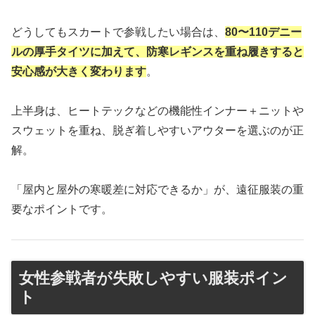
どうしてもスカートで参戦したい場合は、
80〜110デニー
ルの厚手タイツに加えて、防寒レギンスを重ね履きすると
安心感が大きく変わります
。
上半身は、ヒートテックなどの機能性インナー＋ニットや
スウェットを重ね、脱ぎ着しやすいアウターを選ぶのが正
解。
「屋内と屋外の寒暖差に対応できるか」が、遠征服装の重
要なポイントです。
女性参戦者が失敗しやすい服装ポイン
ト