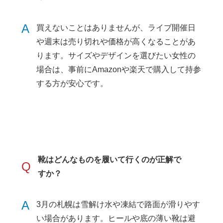
A
買えないことはありませんが、ライブ開催日
や週末は売り切れや価格が高くなることがあ
ります。サイズやデザインを選びたい女性の
場合は、事前にAmazonや楽天で購入して持参
する方が安心です。
靴はどんなものを履いて行くのが正解で
Q
すか？
A
3月の札幌は雪解け水や凍結で路面が滑りやす
い場合があります。ヒールや底の薄い靴は避