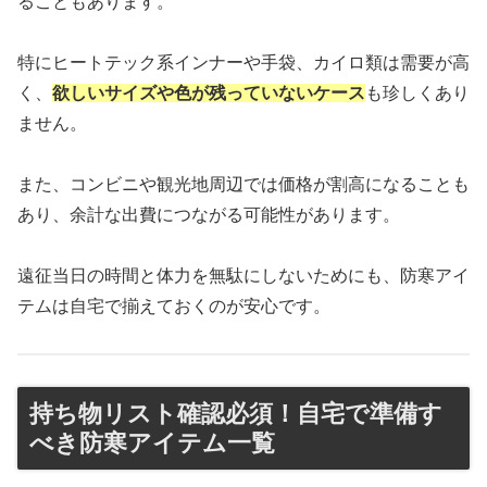
ることもあります。
特にヒートテック系インナーや手袋、カイロ類は需要が高
く、
欲しいサイズや色が残っていないケース
も珍しくあり
ません。
また、コンビニや観光地周辺では価格が割高になることも
あり、余計な出費につながる可能性があります。
遠征当日の時間と体力を無駄にしないためにも、防寒アイ
テムは自宅で揃えておくのが安心です。
持ち物リスト確認必須！自宅で準備す
べき防寒アイテム一覧