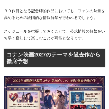
３０作目となる記念碑的作品においても、ファンの熱量を
高めるための段階的な情報解禁が行われるでしょう。
スケジュールを把握しておくことで、公式情報の解禁をい
ち早く察知して楽しむことが可能となります。
コナン映画2027のテーマを過去作から
徹底予想