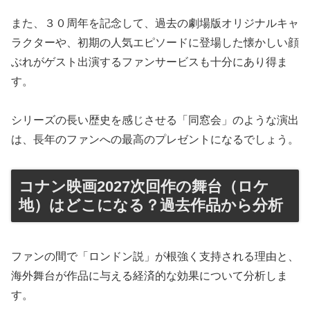
また、３０周年を記念して、過去の劇場版オリジナルキャ
ラクターや、初期の人気エピソードに登場した懐かしい顔
ぶれがゲスト出演するファンサービスも十分にあり得ま
す。
シリーズの長い歴史を感じさせる「同窓会」のような演出
は、長年のファンへの最高のプレゼントになるでしょう。
コナン映画2027次回作の舞台（ロケ
地）はどこになる？過去作品から分析
ファンの間で「ロンドン説」が根強く支持される理由と、
海外舞台が作品に与える経済的な効果について分析しま
す。