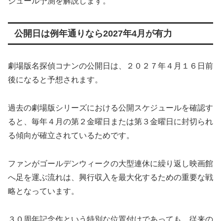
ジュール予測を解説します。
公開日は例年通りなら2027年4月が有力
劇場版名探偵コナンの公開日は、２０２７年４月１６日前
後になると予想されます。
過去の劇場版シリーズにおける公開スケジュールを確認す
ると、毎年４月の第２金曜日または第３金曜日に封切られ
る傾向が確立されているためです。
ファンがゴールデンウィークの大型連休に繰り返し映画館
へ足を運ぶ流れは、興行収入を最大化するための重要な戦
略となっています。
３０周年記念作という特別な位置付けであっても、従来の