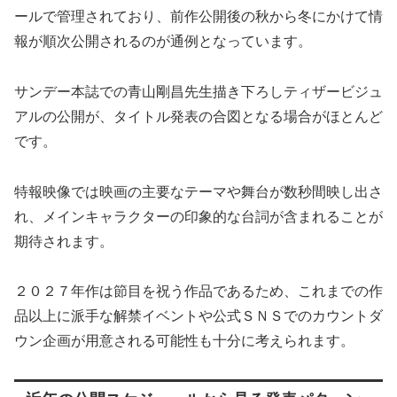
ールで管理されており、前作公開後の秋から冬にかけて情
報が順次公開されるのが通例となっています。
サンデー本誌での青山剛昌先生描き下ろしティザービジュ
アルの公開が、タイトル発表の合図となる場合がほとんど
です。
特報映像では映画の主要なテーマや舞台が数秒間映し出さ
れ、メインキャラクターの印象的な台詞が含まれることが
期待されます。
２０２７年作は節目を祝う作品であるため、これまでの作
品以上に派手な解禁イベントや公式ＳＮＳでのカウントダ
ウン企画が用意される可能性も十分に考えられます。