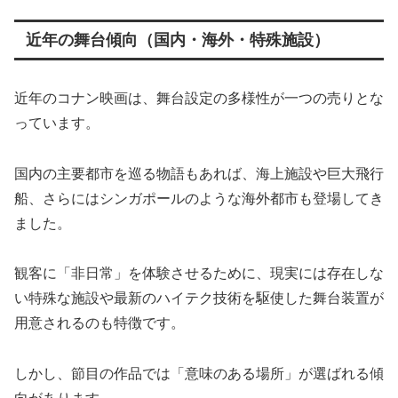
近年の舞台傾向（国内・海外・特殊施設）
近年のコナン映画は、舞台設定の多様性が一つの売りとな
っています。
国内の主要都市を巡る物語もあれば、海上施設や巨大飛行
船、さらにはシンガポールのような海外都市も登場してき
ました。
観客に「非日常」を体験させるために、現実には存在しな
い特殊な施設や最新のハイテク技術を駆使した舞台装置が
用意されるのも特徴です。
しかし、節目の作品では「意味のある場所」が選ばれる傾