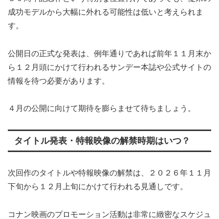
成功モデルから大幅に外れる可能性は低いと考えられま
す。
公開日の正式な発表は、例年通りであれば前年１１月末か
ら１２月頭にかけて行われるサンデー本誌や公式サイトの
情報を待つ必要があります。
４月の公開に向けて期待を膨らませて待ちましょう。
タイトル発表・特報映像の解禁時期はいつ？
次回作のタイトルや特報映像の解禁は、２０２６年１１月
下旬から１２月上旬にかけて行われる見通しです。
コナン映画のプロモーション活動は非常に緻密なスケジュ