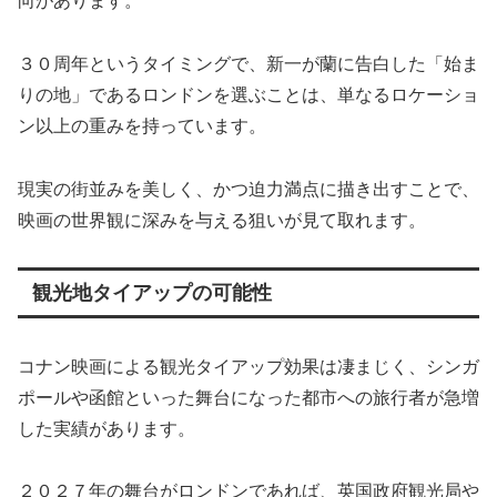
向があります。
３０周年というタイミングで、新一が蘭に告白した「始ま
りの地」であるロンドンを選ぶことは、単なるロケーショ
ン以上の重みを持っています。
現実の街並みを美しく、かつ迫力満点に描き出すことで、
映画の世界観に深みを与える狙いが見て取れます。
観光地タイアップの可能性
コナン映画による観光タイアップ効果は凄まじく、シンガ
ポールや函館といった舞台になった都市への旅行者が急増
した実績があります。
２０２７年の舞台がロンドンであれば、英国政府観光局や