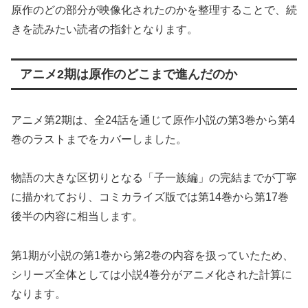
原作のどの部分が映像化されたのかを整理することで、続
きを読みたい読者の指針となります。
アニメ2期は原作のどこまで進んだのか
アニメ第2期は、全24話を通じて原作小説の第3巻から第4
巻のラストまでをカバーしました。
物語の大きな区切りとなる「子一族編」の完結までが丁寧
に描かれており、コミカライズ版では第14巻から第17巻
後半の内容に相当します。
第1期が小説の第1巻から第2巻の内容を扱っていたため、
シリーズ全体としては小説4巻分がアニメ化された計算に
なります。