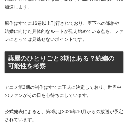
加速します。
原作はすでに16巻以上刊行されており、臣下への降格や
結婚に向けた具体的なルートが見え始めている点も、ファ
ンにとっては見逃せないポイントです。
薬屋のひとりごと3期はある？続編の
可能性を考察
アニメ第3期の制作はすでに正式に決定しており、世界中
のファンがその日を心待ちにしています。
公式発表によると、第3期は2026年10月からの放送が予定
されています。