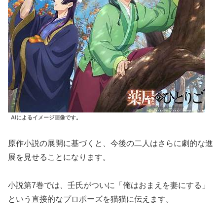
AIによるイメージ画像です。
原作小説の展開に基づくと、今後の二人はさらに劇的な進
展を見せることになります。
小説第7巻では、壬氏がついに「俺はおまえを妻にする」
という直接的なプロポーズを猫猫に伝えます。