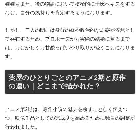
猫猫もまた、後の物語において積極的に壬氏へキスをする
など、自分の気持ちを肯定するようになります。
しかし、二人の間には身分の壁や政治的な思惑が依然とし
て存在するため、プロポーズから実際の結婚に至るまで
は、もどかしくも甘酸っぱいやり取りが続くことになりま
す。
薬屋のひとりごとのアニメ2期と原作
の違い｜どこまで描かれた？
アニメ第2期は、原作小説の魅力を余すことなく伝えつ
つ、映像作品としての完成度を高めるために独自の調整が
行われました。