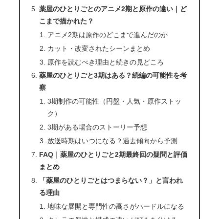
薬屋のひとりごとのアニメ2期と原作の違い｜ど
こまで描かれた？
アニメ2期は原作のどこまで進んだのか
カット・改変されたシーンまとめ
原作を読むべき理由と続きの見どころ
薬屋のひとりごと3期はある？続編の可能性を考
察
3期制作の可能性（円盤・人気・原作ストッ
ク）
3期がある場合のストーリー予想
放送時期はいつになる？過去傾向から予測
FAQ｜薬屋のひとりごと2期最終回の疑問と評価
まとめ
「薬屋のひとりごとはつまらない？」と言われ
る理由
地味な展開と専門性の高さがハードルになる