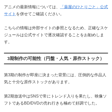
アニメの最新情報については、
「薬屋のひとりごと」公式
サイト
を併せてご確認ください。
こちらの情報は外部サイトの参照となるため、正確なスケ
ジュールは公式サイトで逐次確認することをお勧めしま
す。
3期制作の可能性（円盤・人気・原作ストック）
第3期の制作が即座に決まった背景には、圧倒的な作品人
気と十分な原作ストックがあります。
第2期放送中はSNSで常にトレンド入りを果たし、映像ソ
フトであるBD/DVDの売れ行きも極めて好調でした。