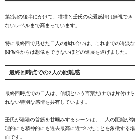
第2期の後半にかけて、猫猫と壬氏の恋愛感情は無視でき
ないレベルまで高まっています。
特に最終回で見せた二人の触れ合いは、これまでの冷淡な
関係性からは想像もできないほどの進展を遂げました。
最終回時点での2人の距離感
最終回時点での二人は、信頼という言葉だけでは片付けら
れない特別な感情を共有しています。
壬氏が猫猫の首筋を甘噛みするシーンは、二人の距離が物
理的にも精神的にも過去最高に近づいたことを象徴する場
面です。