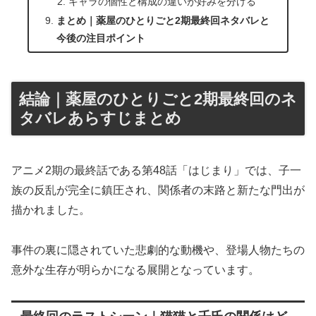
キャラの個性と構成の違いが好みを分ける
まとめ｜薬屋のひとりごと2期最終回ネタバレと
今後の注目ポイント
結論｜薬屋のひとりごと2期最終回のネ
タバレあらすじまとめ
アニメ2期の最終話である第48話「はじまり」では、子一
族の反乱が完全に鎮圧され、関係者の末路と新たな門出が
描かれました。
事件の裏に隠されていた悲劇的な動機や、登場人物たちの
意外な生存が明らかになる展開となっています。