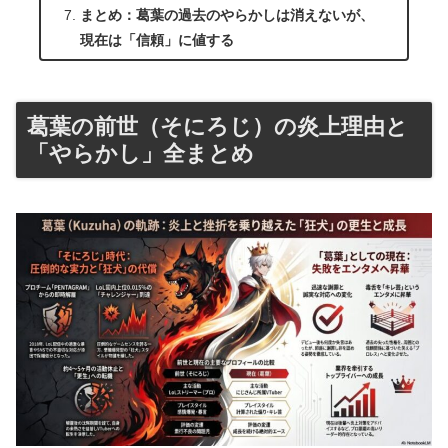
まとめ：葛葉の過去のやらかしは消えないが、
現在は「信頼」に値する
葛葉の前世（そにろじ）の炎上理由と
「やらかし」全まとめ