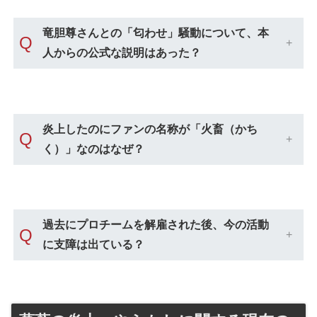
竜胆尊さんとの「匂わせ」騒動について、本
Q
人からの公式な説明はあった？
炎上したのにファンの名称が「火畜（かち
Q
く）」なのはなぜ？
過去にプロチームを解雇された後、今の活動
Q
に支障は出ている？