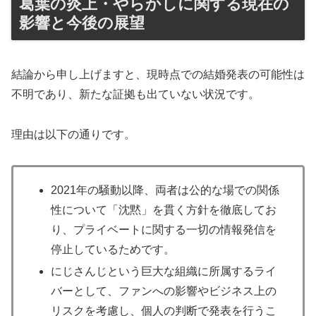
葛葉の炎上・やらかしに関する現在の
影響と今後の展望
結論から申し上げますと、現時点での結婚発表の可能性は
不明であり、新たな証拠も出ていない状況です。
理由は以下の通りです。
2021年の騒動以降、両者は公的な場での関係
性について「沈黙」を貫く方針を徹底してお
り、プライベートに関する一切の情報発信を
停止しているためです。
にじさんじという巨大な組織に所属するライ
バーとして、ファンへの影響やビジネス上の
リスクを考慮し、個人の判断で発表を行うこ