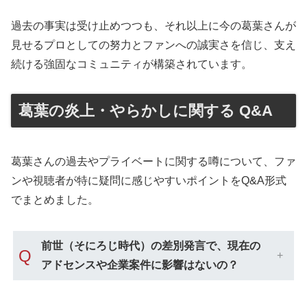
過去の事実は受け止めつつも、それ以上に今の葛葉さんが
見せるプロとしての努力とファンへの誠実さを信じ、支え
続ける強固なコミュニティが構築されています。
葛葉の炎上・やらかしに関する Q&A
葛葉さんの過去やプライベートに関する噂について、ファ
ンや視聴者が特に疑問に感じやすいポイントをQ&A形式
でまとめました。
前世（そにろじ時代）の差別発言で、現在の
Q
アドセンスや企業案件に影響はないの？