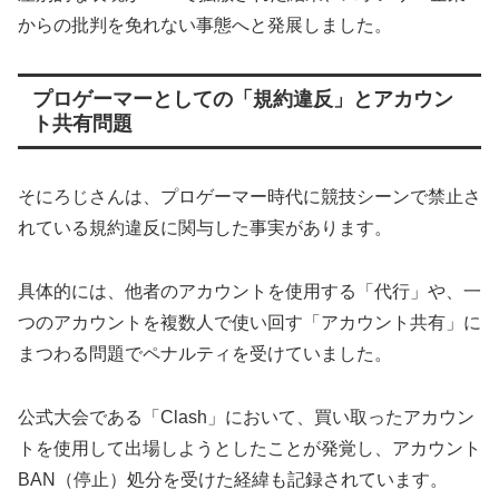
からの批判を免れない事態へと発展しました。
プロゲーマーとしての「規約違反」とアカウン
ト共有問題
そにろじさんは、プロゲーマー時代に競技シーンで禁止さ
れている規約違反に関与した事実があります。
具体的には、他者のアカウントを使用する「代行」や、一
つのアカウントを複数人で使い回す「アカウント共有」に
まつわる問題でペナルティを受けていました。
公式大会である「Clash」において、買い取ったアカウン
トを使用して出場しようとしたことが発覚し、アカウント
BAN（停止）処分を受けた経緯も記録されています。