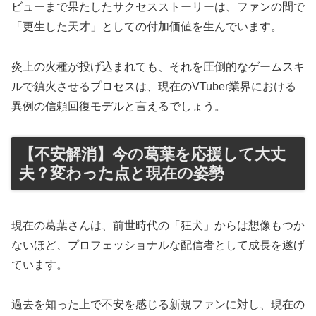
ビューまで果たしたサクセスストーリーは、ファンの間で
「更生した天才」としての付加価値を生んでいます。
炎上の火種が投げ込まれても、それを圧倒的なゲームスキ
ルで鎮火させるプロセスは、現在のVTuber業界における
異例の信頼回復モデルと言えるでしょう。
【不安解消】今の葛葉を応援して大丈
夫？変わった点と現在の姿勢
現在の葛葉さんは、前世時代の「狂犬」からは想像もつか
ないほど、プロフェッショナルな配信者として成長を遂げ
ています。
過去を知った上で不安を感じる新規ファンに対し、現在の