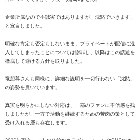
企業所属なので不誠実ではありますが、沈黙でいきます」
と宣言しました。
明確な肯定も否定もしないまま、プライベートが配信に混
入してしまったことについては謝罪し、以降はこの話題を
徹底して避ける方針を取りました。
竜胆尊さんも同様に、詳細な説明を一切行わない「沈黙」
の姿勢を貫いています。
真実を明らかにしない対応は、一部のファンに不信感を残
しましたが、一方で活動を継続するための苦肉の策として
受け入れる層も存在します。