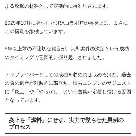
よる攻撃の材料として定期的に再利用されます。
2025年10月に発生したJRAコラボ時の再炎上は、まさに
この構造を象徴しています。
5年以上前の不適切な発言が、大型案件の決定という成功
のタイミングで意図的に掘り起こされました。
トップライバーとしての成功を収めれば収めるほど、過去
の負の遺産が対照的に際立ち、検索エンジンのサジェスト
に「炎上」や「やらかし」という言葉が定着し続ける要因
となっています。
炎上を「燃料」にせず、実力で黙らせた異例の
プロセス