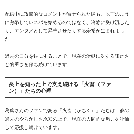
配信中に攻撃的なコメントが寄せられた際も、以前のよう
に激昂してレスバを始めるのではなく、冷静に受け流した
り、エンタメとして昇華させたりする余裕が生まれまし
た。
過去の自分を鏡にすることで、現在の活動に対する謙虚さ
と慎重さを保ち続けています。
炎上を知った上で支え続ける「火畜（ファ
ン）」たちの心理
葛葉さんのファンである「火畜（かちく）」たちは、彼の
過去のやらかしを承知の上で、現在の人間的な魅力を評価
して応援し続けています。