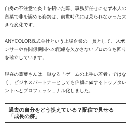
自身の不注意で炎上を招いた際、事務所任せにせず本人の
言葉で非を認める姿勢は、前世時代には見られなかった大
きな変化です。
ANYCOLOR株式会社という上場企業の一員として、スポ
ンサーや各関係機関への配慮を欠かさないプロの立ち回り
を確立しています。
現在の葛葉さんは、単なる「ゲームの上手い若者」ではな
く、ビジネスパートナーとしても信頼に値するトップタレ
ントへとプロフェッショナル化しました。
過去の自分をどう捉えている？配信で見せる
「成長の跡」