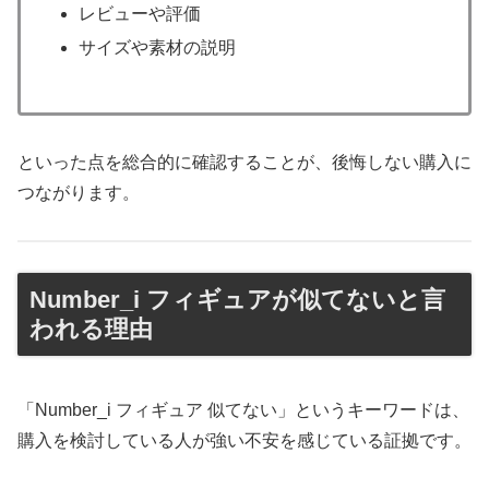
レビューや評価
サイズや素材の説明
といった点を総合的に確認することが、後悔しない購入に
つながります。
Number_i フィギュアが似てないと言
われる理由
「Number_i フィギュア 似てない」というキーワードは、
購入を検討している人が強い不安を感じている証拠です。