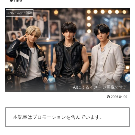
SNS・ネット話題
AIによるイメージ画像です。
2026.04.09
本記事はプロモーションを含んでいます。