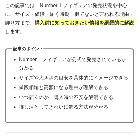
この記事では、Number_i フィギュアの発売状況を中心
に、サイズ・値段・届く時期・似てないと言われる理由・
飾り方まで、
購入前に知っておきたい情報を網羅的に解説
します。
記事のポイント
Number_i フィギュアが公式で発売されているか
分かる
サイズや大きさの目安を具体的にイメージできる
値段相場と高額になる理由が理解できる
いつ届くのか、購入時の不安を解消できる
推し活としてきれいに飾る方法が分かる