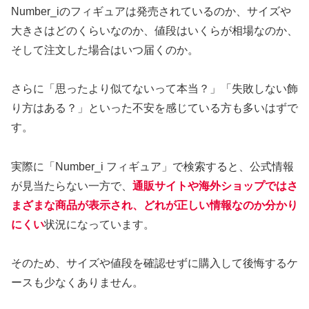
Number_iのフィギュアは発売されているのか、サイズや
大きさはどのくらいなのか、値段はいくらが相場なのか、
そして注文した場合はいつ届くのか。
さらに「思ったより似てないって本当？」「失敗しない飾
り方はある？」といった不安を感じている方も多いはずで
す。
実際に「Number_i フィギュア」で検索すると、公式情報
が見当たらない一方で、
通販サイトや海外ショップではさ
まざまな商品が表示され、どれが正しい情報なのか分かり
にくい
状況になっています。
そのため、サイズや値段を確認せずに購入して後悔するケ
ースも少なくありません。