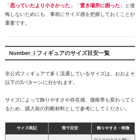
「
思っていたより小さかった
」「
置き場所に困った
」と後
悔しないためにも、事前にサイズ感を把握しておくことが
重要です。
Number_i フィギュアのサイズ目安一覧
非公式フィギュアで多く流通しているサイズは、おおよそ
以下の3パターンに分かれます。
サイズによって飾りやすさや存在感、価格帯も変わってく
るため、購入前の判断材料として参考にしてください。
サイズ表記
実寸目安
飾りやすさ・特徴
デスクや小さな棚に