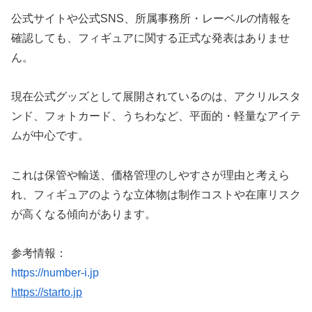
公式サイトや公式SNS、所属事務所・レーベルの情報を
確認しても、フィギュアに関する正式な発表はありませ
ん。
現在公式グッズとして展開されているのは、アクリルスタ
ンド、フォトカード、うちわなど、平面的・軽量なアイテ
ムが中心です。
これは保管や輸送、価格管理のしやすさが理由と考えら
れ、フィギュアのような立体物は制作コストや在庫リスク
が高くなる傾向があります。
参考情報：
https://number-i.jp
https://starto.jp