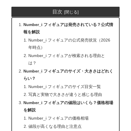
目次
Number_i フィギュアは発売されている？公式情
報を解説
Number_i フィギュアの公式発売状況（2026
年時点）
Number_i フィギュアが検索される理由と
は？
Number_i フィギュアのサイズ・大きさはどれく
らい？
Number_i フィギュアのサイズ目安一覧
写真と実物で大きさが違うと感じる理由
Number_i フィギュアの値段はいくら？価格相場
を解説
Number_i フィギュアの価格相場
値段が高くなる理由と注意点