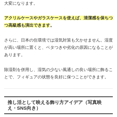
大変になります。
アクリルケースやガラスケースを使えば、清潔感を保ちつ
つ高級感も演出できます
。
さらに、日本の住環境では湿気対策も欠かせません。湿度
が高い場所に置くと、ベタつきや劣化の原因になることが
あります。
除湿剤を併用し、湿気の少ない風通しの良い場所に飾るこ
とで、フィギュアの状態を良好に保つことができます。
推し活として映える飾り方アイデア（写真映
え・SNS向き）