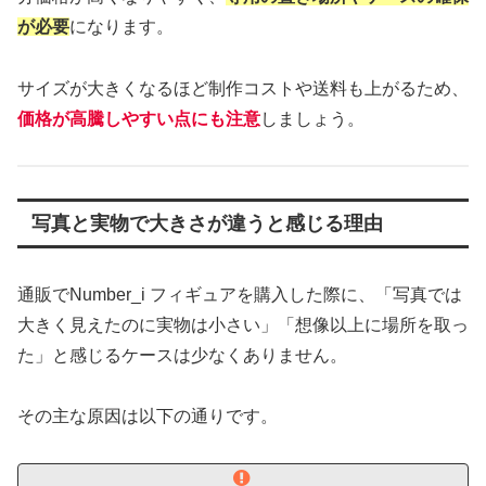
が必要
になります。
サイズが大きくなるほど制作コストや送料も上がるため、
価格が高騰しやすい点にも注意
しましょう。
写真と実物で大きさが違うと感じる理由
通販でNumber_i フィギュアを購入した際に、「写真では
大きく見えたのに実物は小さい」「想像以上に場所を取っ
た」と感じるケースは少なくありません。
その主な原因は以下の通りです。