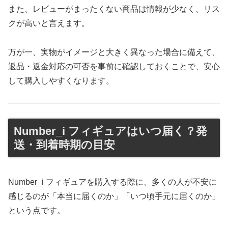
また、レビューがまったくない商品は情報が少なく、リス
クが高いと言えます。
万が一、実物がイメージと大きく異なった場合に備えて、
返品・返金対応の可否を事前に確認しておくことで、安心
して購入しやすくなります。
Number_i フィギュアはいつ届く？発
送・到着時期の目安
Number_i フィギュアを購入する際に、多くの人が不安に
感じるのが「本当に届くのか」「いつ頃手元に届くのか」
という点です。