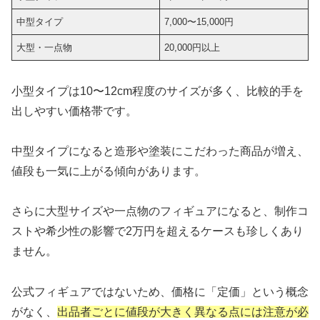
中型タイプ
7,000〜15,000円
大型・一点物
20,000円以上
小型タイプは10〜12cm程度のサイズが多く、比較的手を
出しやすい価格帯です。
中型タイプになると造形や塗装にこだわった商品が増え、
値段も一気に上がる傾向があります。
さらに大型サイズや一点物のフィギュアになると、制作コ
ストや希少性の影響で2万円を超えるケースも珍しくあり
ません。
公式フィギュアではないため、価格に「定価」という概念
がなく、
出品者ごとに値段が大きく異なる点には注意が必