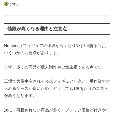
要
です。
値段が高くなる理由と注意点
Number_i フィギュアの値段が高くなりやすい理由には、
いくつかの共通点があります。
まず、多くの商品が個人制作や少量生産である点です。
工場で大量生産される公式フィギュアと違い、手作業で作
られるケースが多いため、どうしても1体あたりのコスト
が高くなります。
次に、再販されない商品が多く、プレミア価格が付きやす