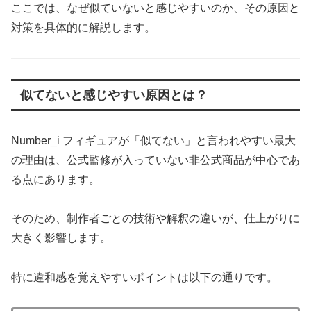
ここでは、なぜ似ていないと感じやすいのか、その原因と
対策を具体的に解説します。
似てないと感じやすい原因とは？
Number_i フィギュアが「似てない」と言われやすい最大
の理由は、公式監修が入っていない非公式商品が中心であ
る点にあります。
そのため、制作者ごとの技術や解釈の違いが、仕上がりに
大きく影響します。
特に違和感を覚えやすいポイントは以下の通りです。