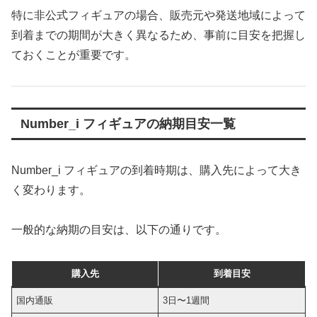
特に非公式フィギュアの場合、販売元や発送地域によって
到着までの期間が大きく異なるため、事前に目安を把握し
ておくことが重要です。
Number_i フィギュアの納期目安一覧
Number_i フィギュアの到着時期は、購入先によって大き
く変わります。
一般的な納期の目安は、以下の通りです。
購入先
到着目安
国内通販
3日〜1週間