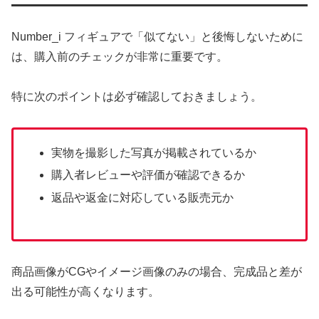
Number_i フィギュアで「似てない」と後悔しないために
は、購入前のチェックが非常に重要です。
特に次のポイントは必ず確認しておきましょう。
実物を撮影した写真が掲載されているか
購入者レビューや評価が確認できるか
返品や返金に対応している販売元か
商品画像がCGやイメージ画像のみの場合、完成品と差が
出る可能性が高くなります。