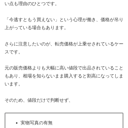
い点も理由のひとつです。
「今逃すともう買えない」という心理が働き、価格が吊り
上がっている場合もあります。
さらに注意したいのが、転売価格が上乗せされているケー
スです。
元の販売価格よりも大幅に高い値段で出品されていること
もあり、相場を知らないまま購入すると割高になってしま
います。
そのため、値段だけで判断せず、
実物写真の有無