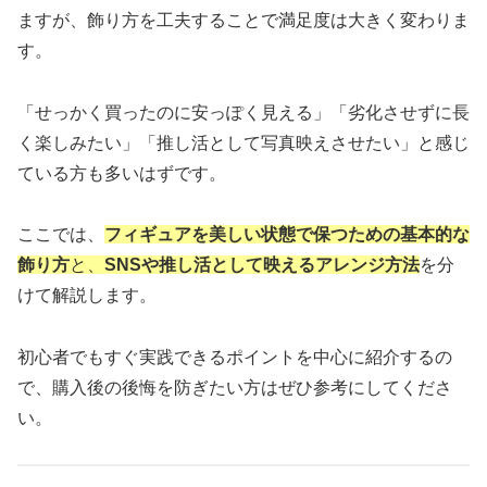
ますが、飾り方を工夫することで満足度は大きく変わりま
す。
「せっかく買ったのに安っぽく見える」「劣化させずに長
く楽しみたい」「推し活として写真映えさせたい」と感じ
ている方も多いはずです。
ここでは、
フィギュアを美しい状態で保つための基本的な
飾り方
と、
SNSや推し活として映えるアレンジ方法
を分
けて解説します。
初心者でもすぐ実践できるポイントを中心に紹介するの
で、購入後の後悔を防ぎたい方はぜひ参考にしてくださ
い。