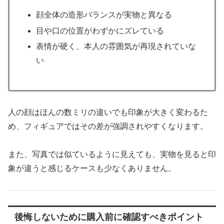
顔全体の造形バランスが実物と異なる
目や口の位置がわずかにズレている
表情が硬く、本人の雰囲気が再現されていな
い
人の顔はほんの数ミリの違いでも印象が大きく変わるた
め、フィギュアではその差が強調されやすくなります。
また、写真では似ているように見えても、実物を見ると印
象が違うと感じるケースも少なくありません。
後悔しないために購入前に確認すべきポイント