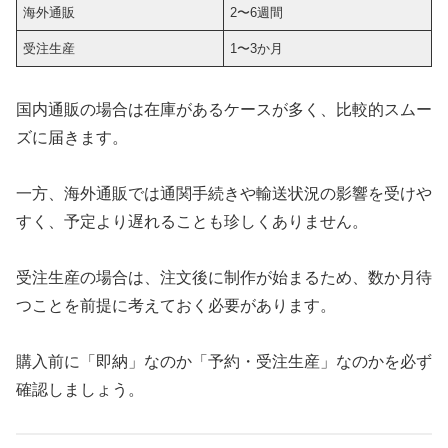
海外通販
2〜6週間
受注生産
1〜3か月
国内通販の場合は在庫があるケースが多く、比較的スムー
ズに届きます。
一方、海外通販では通関手続きや輸送状況の影響を受けや
すく、予定より遅れることも珍しくありません。
受注生産の場合は、注文後に制作が始まるため、数か月待
つことを前提に考えておく必要があります。
購入前に「即納」なのか「予約・受注生産」なのかを必ず
確認しましょう。