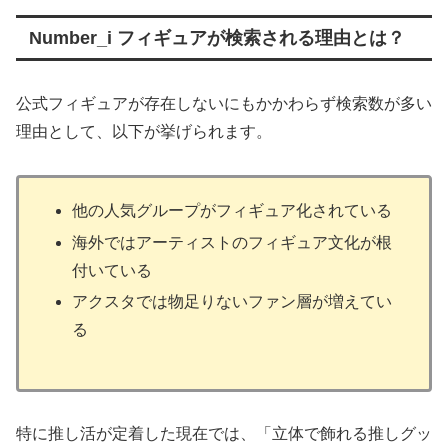
Number_i フィギュアが検索される理由とは？
公式フィギュアが存在しないにもかかわらず検索数が多い
理由として、以下が挙げられます。
他の人気グループがフィギュア化されている
海外ではアーティストのフィギュア文化が根
付いている
アクスタでは物足りないファン層が増えてい
る
特に推し活が定着した現在では、「立体で飾れる推しグッ