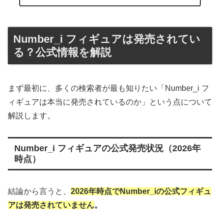
Number_i フィギュアは発売されてい
る？公式情報を解説
まず最初に、多くの検索者が最も知りたい「Number_i フ
ィギュアは本当に発売されているのか」という点について
解説します。
Number_i フィギュアの公式発売状況（2026年
時点）
結論から言うと、
2026年時点でNumber_iの公式フィギュ
アは発売されていません
。