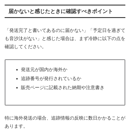
届かないと感じたときに確認すべきポイント
「発送完了と書いてあるのに届かない」「予定日を過ぎて
も音沙汰がない」と感じた場合は、まず冷静に以下の点を
確認してください。
発送元が国内か海外か
追跡番号が発行されているか
販売ページに記載された納期や注意書き
特に海外発送の場合、追跡情報の反映に数日かかることが
あります。