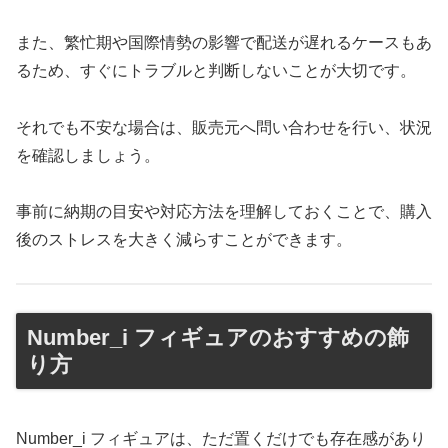
また、繁忙期や国際情勢の影響で配送が遅れるケースもあ
るため、すぐにトラブルと判断しないことが大切です。
それでも不安な場合は、販売元へ問い合わせを行い、状況
を確認しましょう。
事前に納期の目安や対応方法を理解しておくことで、購入
後のストレスを大きく減らすことができます。
Number_i フィギュアのおすすめの飾
り方
Number_i フィギュアは、ただ置くだけでも存在感があり