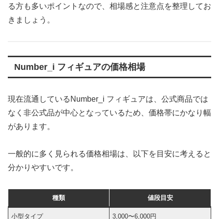
る方も多いポイントなので、相場感と注意点を整理してお
きましょう。
Number_i フィギュアの価格相場
現在流通しているNumber_i フィギュアは、公式商品では
なく非公式品が中心となっているため、価格帯にかなり幅
があります。
一般的に多く見られる価格相場は、以下を目安に考えると
分かりやすいです。
種類
値段目安
小型タイプ
3,000〜6,000円