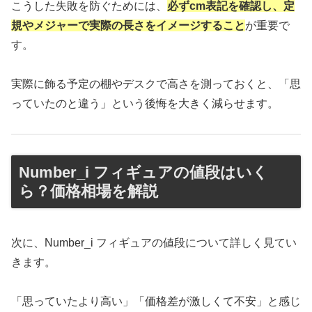
こうした失敗を防ぐためには、
必ずcm表記を確認し、定
規やメジャーで実際の長さをイメージすること
が重要で
す。
実際に飾る予定の棚やデスクで高さを測っておくと、「思
っていたのと違う」という後悔を大きく減らせます。
Number_i フィギュアの値段はいく
ら？価格相場を解説
次に、Number_i フィギュアの値段について詳しく見てい
きます。
「思っていたより高い」「価格差が激しくて不安」と感じ