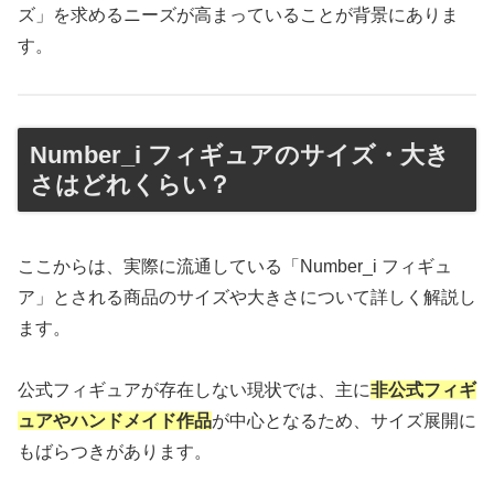
ズ」を求めるニーズが高まっていることが背景にありま
す。
Number_i フィギュアのサイズ・大き
さはどれくらい？
ここからは、実際に流通している「Number_i フィギュ
ア」とされる商品のサイズや大きさについて詳しく解説し
ます。
公式フィギュアが存在しない現状では、主に
非公式フィギ
ュアやハンドメイド作品
が中心となるため、サイズ展開に
もばらつきがあります。