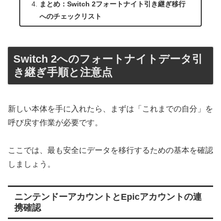
まとめ：Switch 2フォートナイト引き継ぎ移行
へのチェックリスト
Switch 2へのフォートナイトデータ引
き継ぎ手順と注意点
​新しい本体を手に入れたら、まずは「これまでの自分」を
呼び戻す作業が必要です。
ここでは、最も安全にデータを移行するための基本を確認
しましょう。
​ニンテンドーアカウントとEpicアカウントの連
携確認