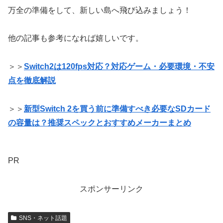
万全の準備をして、新しい島へ飛び込みましょう！
他の記事も参考になれば嬉しいです。
＞＞
Switch2は120fps対応？対応ゲーム・必要環境・不安
点を徹底解説
＞＞
新型Switch 2を買う前に準備すべき必要なSDカード
の容量は？推奨スペックとおすすめメーカーまとめ
PR
スポンサーリンク
SNS・ネット話題