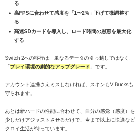
る
高FPSに合わせて感度を「1〜2%」下げて微調整す
る
高速SDカードを導入し、ロード時間の恩恵を最大化
する
​Switch 2への移行は、単なるデータの引っ越しではなく、
「
プレイ環境の劇的なアップグレード
」です。
アカウント連携さえミスしなければ、スキンもV-Bucksも
守られます。
あとは新ハードの性能に合わせて、自分の感覚（感度）を
少しだけアジャストさせるだけで、今まで以上に快適なビ
クロイ生活が待っています。