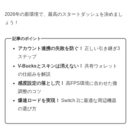
2026年の新環境で、最高のスタートダッシュを決めまし
ょう！
記事のポイント
アカウント連携の失敗を防ぐ！
正しい引き継ぎ3
ステップ
V-Bucksとスキンは消えない！
共有ウォレット
の仕組みを解説
感度設定の落とし穴！
高FPS環境に合わせた微
調整のコツ
爆速ロードを実現！
Switch 2に最適な周辺機器
の選び方