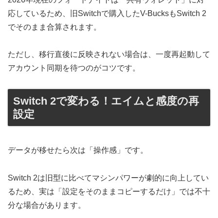
応しているため、旧Switchで購入したV-BucksもSwitch 2
でそのまま合算されます。
ただし、移行直後に反映されない場合は、一度再起動して
アカウント同期を待つのがコツです。
​Switch 2で変わる！エイムと感度の再
設定
​データが移せたら次は「操作感」です。
Switch 2は旧型に比べてマシンパワーが劇的に向上してい
るため、実は「設定をそのままコピーするだけ」では不十
分な場合があります。