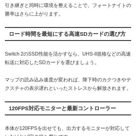
引き継ぎと同時に環境を整えることで、フォートナイトの
勝率はさらに上がります。
ロード時間を最短にする高速SDカードの選び方
​Switch 2のSSD性能を活かすなら、UHS-II規格などの高速
転送に対応したSDカードを選びましょう。
マップの読み込み速度が変われば、降下時のカクつきやテ
クスチャの表示遅れといったストレスから解放されます。
​120FPS対応モニターと最新コントローラー
​本体が120FPSを出せても、出力するモニターが対応して