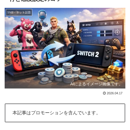
SNS・ネット話題
AIによるイメージ画像です。
2026.04.17
本記事はプロモーションを含んでいます。