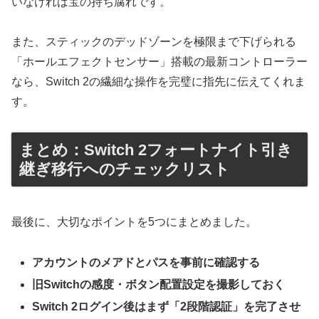
いなければ宝の持ち腐れです。
また、スティックのデッドゾーンを極限まで下げられる
「ホールエフェクトセンサー」搭載の最新コントローラー
なら、Switch 2の繊細な操作を完璧に指先に伝えてくれま
す。
まとめ：Switch 2フォートナイト引き
継ぎ移行へのチェックリスト
​最後に、大切なポイントを5つにまとめました。
アカウントのメアドとパスを事前に確認する
旧Switchの感度・ボタン配置設定を撮影しておく
Switch 2ログイン後はまず「2段階認証」を完了させ