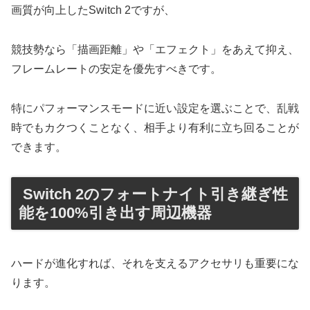
​画質が向上したSwitch 2ですが、
競技勢なら「描画距離」や「エフェクト」をあえて抑え、
フレームレートの安定を優先すべきです。
特にパフォーマンスモードに近い設定を選ぶことで、乱戦
時でもカクつくことなく、相手より有利に立ち回ることが
できます。
​ Switch 2のフォートナイト引き継ぎ性
能を100%引き出す周辺機器
​ハードが進化すれば、それを支えるアクセサリも重要にな
ります。