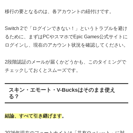
​移行の要となるのは、各アカウントの紐付けです。
Switch 2で「ログインできない！」というトラブルを避け
るために、まずはPCやスマホでEpic Games公式サイトに
ログインし、現在のアカウント状況を確認してください。
2段階認証のメールが届くかどうかも、このタイミングで
チェックしておくとスムーズです。
スキン・エモート・V-Bucksはそのまま使え
る？
​結論、すべて引き継げます
。
2026年現在のフォートナイトは「共有ウォレット」に対