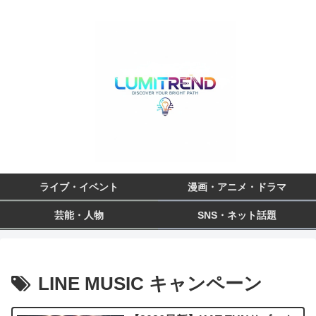
ライブ・イベント
漫画・アニメ・ドラマ
芸能・人物
SNS・ネット話題
LINE MUSIC キャンペーン