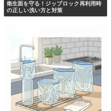
衛生面を守る！ジップロック再利用時
の正しい洗い方と対策