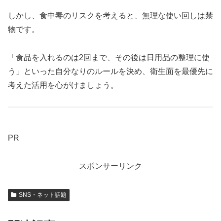
しかし、食中毒のリスクを考えると、無理な使い回しは禁
物です。
「食品を入れるのは2回まで、その後は日用品の整理に使
う」といった自分なりのルールを決め、衛生面を最優先に
考えた活用を心がけましょう。
PR
スポンサーリンク
SNS・ネット話題