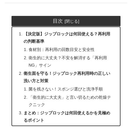
目次
【決定版】ジップロックは何回使える？再利用
の判断基準
食材別：再利用の回数目安と安全性
衛生的に大丈夫？不安を解消する「再利用
NG」サイン
衛生面を守る！ジップロック再利用時の正しい
洗い方と対策
菌を残さない！スポンジ選びと洗浄手順
「衛生的に大丈夫」と言い切るための乾燥テ
クニック
まとめ：ジップロックは何回使えるかを見極め
るポイント