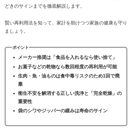
どきのサインまでを徹底解説します。
賢い再利用法を知って、家計を助けつつ家族の健康も守り
ましょう。
ポイント
メーカー推奨は「食品を入れるなら使い捨て」
お菓子などの乾物なら数回程度の再利用が可能
生肉・魚・油ものは食中毒リスクのため1回で廃
棄
衛生不安を解消する正しい洗浄と「完全乾燥」の
重要性
袋のシワやジッパーの緩みは寿命のサイン