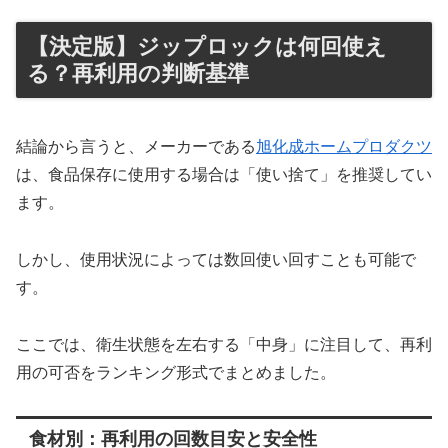
【決定版】ジップロックは何回使え
る？再利用の判断基準
結論から言うと、メーカーである
旭化成ホームプロダクツ
は、食品保存に使用する場合は「使い捨て」を推奨してい
ます。
しかし、使用状況によっては数回使い回すことも可能で
す。
ここでは、衛生状態を左右する「中身」に注目して、再利
用の可否をランキング形式でまとめました。
食材別：再利用の回数目安と安全性