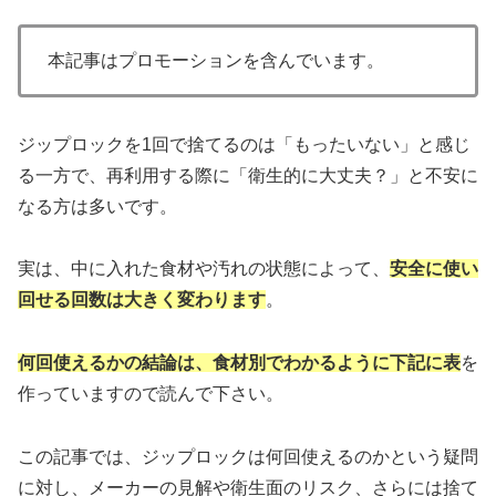
本記事はプロモーションを含んでいます。
ジップロックを1回で捨てるのは「もったいない」と感じ
る一方で、再利用する際に「衛生的に大丈夫？」と不安に
なる方は多いです。
実は、中に入れた食材や汚れの状態によって、
安全に使い
回せる回数は大きく変わります
。
何回使えるかの結論は、食材別でわかるように下記に表
を
作っていますので読んで下さい。
この記事では、ジップロックは何回使えるのかという疑問
に対し、メーカーの見解や衛生面のリスク、さらには捨て