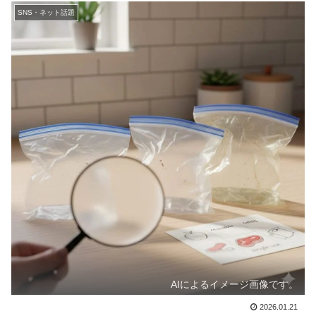
SNS・ネット話題
AIによるイメージ画像です。
2026.01.21