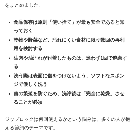
をまとめました。
食品保存は原則「使い捨て」が最も安全であると知
っておく
乾物や野菜など、汚れにくい食材に限り数回の再利
用を検討する
生肉や油汚れが付着したものは、迷わず1回で廃棄す
る
洗う際は表面に傷をつけないよう、ソフトなスポン
ジで優しく洗う
菌の繁殖を防ぐため、洗浄後は「完全に乾燥」させ
ることが必須
ジップロックは何回使えるかという悩みは、多くの人が抱
える節約のテーマです。