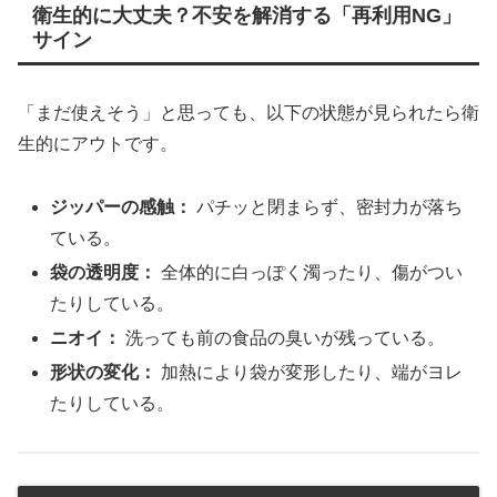
衛生的に大丈夫？不安を解消する「再利用NG」
サイン
「まだ使えそう」と思っても、以下の状態が見られたら衛
生的にアウトです。
ジッパーの感触：
パチッと閉まらず、密封力が落ち
ている。
袋の透明度：
全体的に白っぽく濁ったり、傷がつい
たりしている。
ニオイ：
洗っても前の食品の臭いが残っている。
形状の変化：
加熱により袋が変形したり、端がヨレ
たりしている。