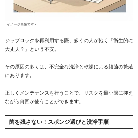
イメージ画像です・
ジップロックを再利用する際、多くの人が抱く「衛生的に
大丈夫？」という不安。
その原因の多くは、不完全な洗浄と乾燥による雑菌の繁殖
にあります。
正しくメンテナンスを行うことで、リスクを最小限に抑え
ながら何回か使うことができます。
菌を残さない！スポンジ選びと洗浄手順