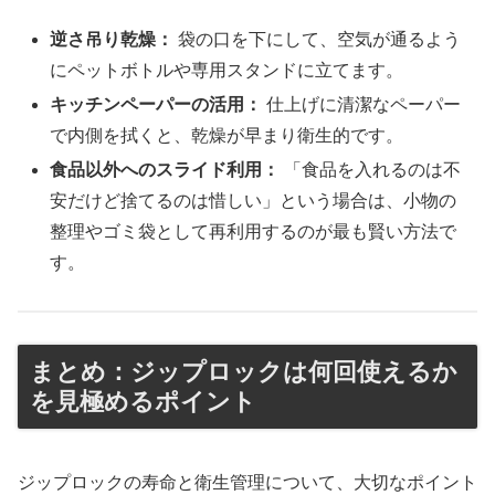
逆さ吊り乾燥：
袋の口を下にして、空気が通るよう
にペットボトルや専用スタンドに立てます。
キッチンペーパーの活用：
仕上げに清潔なペーパー
で内側を拭くと、乾燥が早まり衛生的です。
食品以外へのスライド利用：
「食品を入れるのは不
安だけど捨てるのは惜しい」という場合は、小物の
整理やゴミ袋として再利用するのが最も賢い方法で
す。
まとめ：ジップロックは何回使えるか
を見極めるポイント
ジップロックの寿命と衛生管理について、大切なポイント