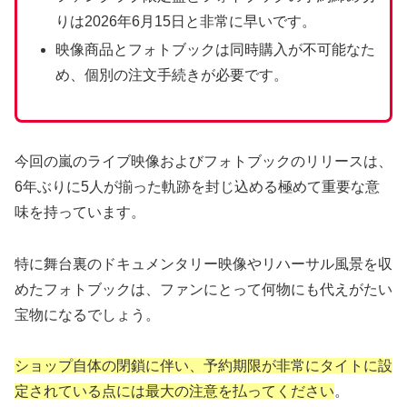
りは2026年6月15日と非常に早いです。
映像商品とフォトブックは同時購入が不可能なた
め、個別の注文手続きが必要です。
今回の嵐のライブ映像およびフォトブックのリリースは、
6年ぶりに5人が揃った軌跡を封じ込める極めて重要な意
味を持っています。
特に舞台裏のドキュメンタリー映像やリハーサル風景を収
めたフォトブックは、ファンにとって何物にも代えがたい
宝物になるでしょう。
ショップ自体の閉鎖に伴い、予約期限が非常にタイトに設
定されている点には最大の注意を払ってください
。