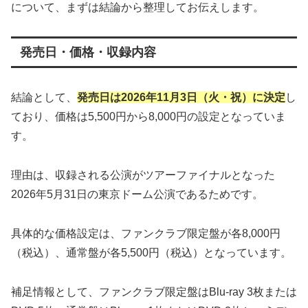
について、まずは結論から整理してお伝えします。
発売日・価格・収録内容
結論として、
発売日は2026年11月3日（火・祝）に決定
し
ており、価格は5,500円から8,000円の設定となっていま
す。
理由は、収録される公演がツアーファイナルとなった
2026年5月31日の東京ドーム公演であるためです。
具体的な価格設定は、ファンクラブ限定盤が各8,000円
（税込）、通常盤が各5,500円（税込）となっています。
補足情報として、ファンクラブ限定盤はBlu-ray 3枚または