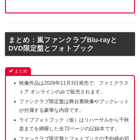
まとめ：嵐ファンクラブBlu-rayと
DVD限定盤とフォトブック
まとめ
映像作品は2026年11月3日発売で、ファミクラス
トア オンラインのみで販売されます。
ファンクラブ限定盤は舞台裏映像やブックレット
が付属する豪華な内容です。
ライブフォトブック（仮）はリハーサルから千秋
楽までを網羅した全72ページの記録本です。
ファンクラブ限定盤とフォトブックの予約締め切