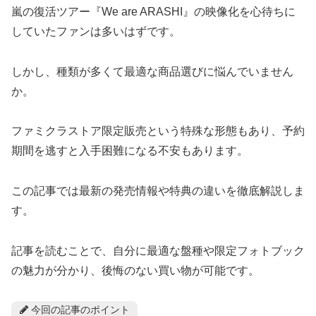
嵐の復活ツアー『We are ARASHI』の映像化を心待ちに
していたファンは多いはずです。
しかし、種類が多くて最適な商品選びに悩んでいません
か。
ファミクラストア限定販売という特殊な形態もあり、予約
期間を逃すと入手困難になる不安もあります。
この記事では最新の発売情報や特典の違いを徹底解説しま
す。
記事を読むことで、自分に最適な盤種や限定フォトブック
の魅力が分かり、後悔のない買い物が可能です。
今回の記事のポイント