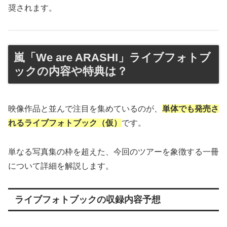
奨されます。
嵐「We are ARASHI」ライブフォトブ
ックの内容や特典は？
映像作品と並んで注目を集めているのが、
単体でも発売さ
れるライブフォトブック（仮）
です。
単なる写真集の枠を超えた、今回のツアーを象徴する一冊
について詳細を解説します。
ライブフォトブックの収録内容予想