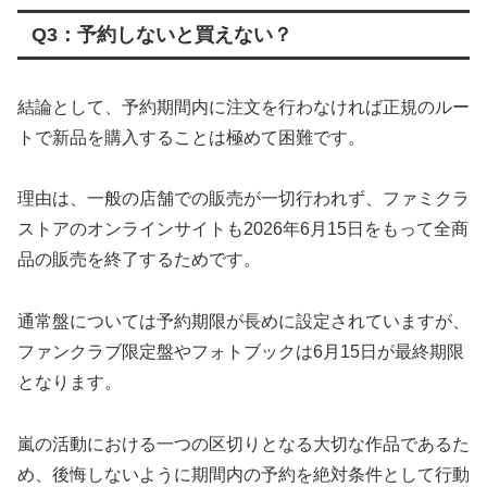
Q3：予約しないと買えない？
結論として、予約期間内に注文を行わなければ正規のルー
トで新品を購入することは極めて困難です。
理由は、一般の店舗での販売が一切行われず、ファミクラ
ストアのオンラインサイトも2026年6月15日をもって全商
品の販売を終了するためです。
通常盤については予約期限が長めに設定されていますが、
ファンクラブ限定盤やフォトブックは6月15日が最終期限
となります。
嵐の活動における一つの区切りとなる大切な作品であるた
め、後悔しないように期間内の予約を絶対条件として行動