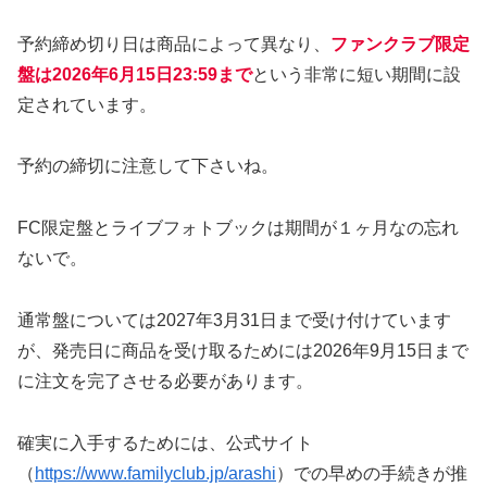
予約締め切り日は商品によって異なり、
ファンクラブ限定
盤は2026年6月15日23:59まで
という非常に短い期間に設
定されています。
予約の締切に注意して下さいね。
FC限定盤とライブフォトブックは期間が１ヶ月なの忘れ
ないで。
通常盤については2027年3月31日まで受け付けています
が、発売日に商品を受け取るためには2026年9月15日まで
に注文を完了させる必要があります。
確実に入手するためには、公式サイト
（
https://www.familyclub.jp/arashi
）での早めの手続きが推