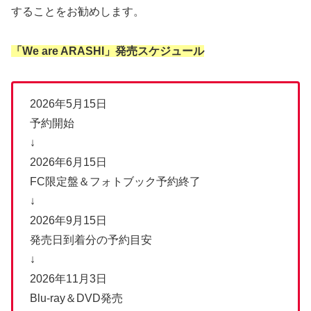
することをお勧めします。
「We are ARASHI」発売スケジュール
2026年5月15日
予約開始
↓
2026年6月15日
FC限定盤＆フォトブック予約終了
↓
2026年9月15日
発売日到着分の予約目安
↓
2026年11月3日
Blu-ray＆DVD発売