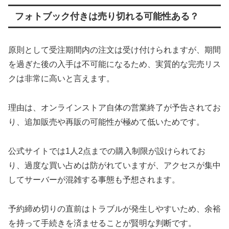
フォトブック付きは売り切れる可能性ある？
原則として受注期間内の注文は受け付けられますが、期間
を過ぎた後の入手は不可能になるため、実質的な完売リス
クは非常に高いと言えます。
理由は、オンラインストア自体の営業終了が予告されてお
り、追加販売や再販の可能性が極めて低いためです。
公式サイトでは1人2点までの購入制限が設けられてお
り、過度な買い占めは防がれていますが、アクセスが集中
してサーバーが混雑する事態も予想されます。
予約締め切りの直前はトラブルが発生しやすいため、余裕
を持って手続きを済ませることが賢明な判断です。