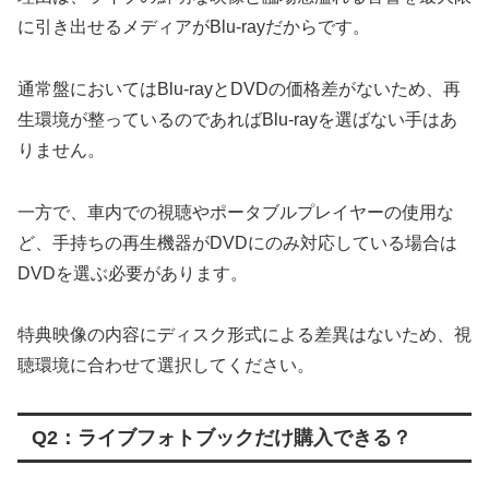
に引き出せるメディアがBlu-rayだからです。
通常盤においてはBlu-rayとDVDの価格差がないため、再
生環境が整っているのであればBlu-rayを選ばない手はあ
りません。
一方で、車内での視聴やポータブルプレイヤーの使用な
ど、手持ちの再生機器がDVDにのみ対応している場合は
DVDを選ぶ必要があります。
特典映像の内容にディスク形式による差異はないため、視
聴環境に合わせて選択してください。
Q2：ライブフォトブックだけ購入できる？