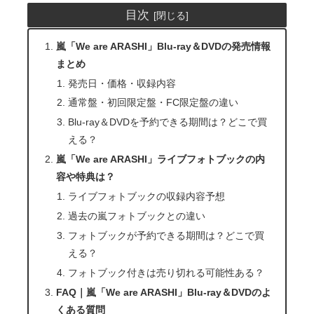
目次
嵐「We are ARASHI」Blu-ray＆DVDの発売情報
まとめ
発売日・価格・収録内容
通常盤・初回限定盤・FC限定盤の違い
Blu-ray＆DVDを予約できる期間は？どこで買
える？
嵐「We are ARASHI」ライブフォトブックの内
容や特典は？
ライブフォトブックの収録内容予想
過去の嵐フォトブックとの違い
フォトブックが予約できる期間は？どこで買
える？
フォトブック付きは売り切れる可能性ある？
FAQ｜嵐「We are ARASHI」Blu-ray＆DVDのよ
くある質問