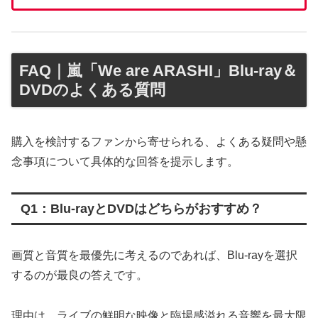
FAQ｜嵐「We are ARASHI」Blu-ray＆
DVDのよくある質問
購入を検討するファンから寄せられる、よくある疑問や懸
念事項について具体的な回答を提示します。
Q1：Blu-rayとDVDはどちらがおすすめ？
画質と音質を最優先に考えるのであれば、Blu-rayを選択
するのが最良の答えです。
理由は、ライブの鮮明な映像と臨場感溢れる音響を最大限