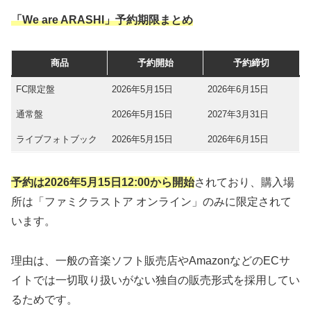
「We are ARASHI」予約期限まとめ
商品
予約開始
予約締切
FC限定盤
2026年5月15日
2026年6月15日
通常盤
2026年5月15日
2027年3月31日
ライブフォトブック
2026年5月15日
2026年6月15日
予約は2026年5月15日12:00から開始
されており、購入場
所は「ファミクラストア オンライン」のみに限定されて
います。
理由は、一般の音楽ソフト販売店やAmazonなどのECサ
イトでは一切取り扱いがない独自の販売形式を採用してい
るためです。