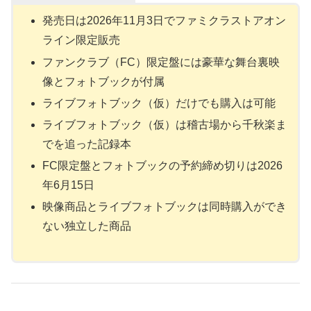
発売日は2026年11月3日でファミクラストアオン
ライン限定販売
ファンクラブ（FC）限定盤には豪華な舞台裏映
像とフォトブックが付属
ライブフォトブック（仮）だけでも購入は可能
ライブフォトブック（仮）は稽古場から千秋楽ま
でを追った記録本
FC限定盤とフォトブックの予約締め切りは2026
年6月15日
映像商品とライブフォトブックは同時購入ができ
ない独立した商品