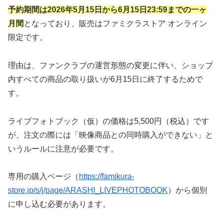
予約期間は2026年5月15日から6月15日23:59までの一ヶ
月間
となっており、販売はファミクラストア オンライン
限定です。
理由は、ファンクラブの運営形態の変更に伴い、ショップ
内すべての商品の取り扱いが6月15日に終了するためで
す。
ライブフォトブック（仮）の価格は5,500円（税込）です
が、注文の際には「映像商品との同時購入ができない」と
いうルールに注意が必要です。
専用の購入ページ（
https://famikura-
store.jp/s/j/page/ARASHI_LIVEPHOTOBOOK
）から個別
に申し込む必要があります。