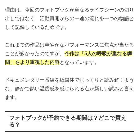
理由は、今回のフォトブックが単なるライブシーンの切り
出しではなく、活動再開からの一連の流れを一つの物語と
して記録しているためです。
これまでの作品は華やかなパフォーマンスに焦点が当たる
ことが多かったのですが、
今作は「5人の呼吸が重なる瞬
間」をより重視した内容
となっています。
ドキュメンタリー番組を紙媒体でじっくりと読み解くよう
な、静かで熱い温度感を感じられる点が新しい試みと言え
ます。
フォトブックが予約できる期間は？どこで買え
る？