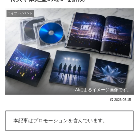
ライブ・イベント
AIによるイメージ画像です。
2026.05.15
本記事はプロモーションを含んでいます。