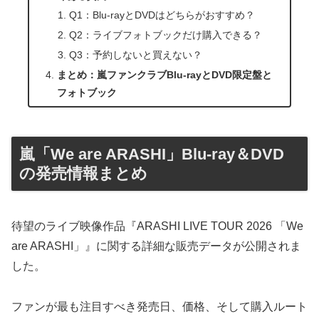
Q1：Blu-rayとDVDはどちらがおすすめ？
Q2：ライブフォトブックだけ購入できる？
Q3：予約しないと買えない？
まとめ：嵐ファンクラブBlu-rayとDVD限定盤と
フォトブック
嵐「We are ARASHI」Blu-ray＆DVD
の発売情報まとめ
待望のライブ映像作品『ARASHI LIVE TOUR 2026 「We
are ARASHI」』に関する詳細な販売データが公開されま
した。
ファンが最も注目すべき発売日、価格、そして購入ルート