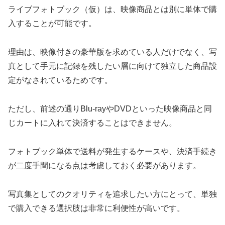
ライブフォトブック（仮）は、映像商品とは別に単体で購
入することが可能です。
理由は、映像付きの豪華版を求めている人だけでなく、写
真として手元に記録を残したい層に向けて独立した商品設
定がなされているためです。
ただし、前述の通りBlu-rayやDVDといった映像商品と同
じカートに入れて決済することはできません。
フォトブック単体で送料が発生するケースや、決済手続き
が二度手間になる点は考慮しておく必要があります。
写真集としてのクオリティを追求したい方にとって、単独
で購入できる選択肢は非常に利便性が高いです。