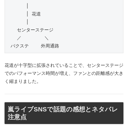
　　　　│
　　　　│ 花道
　　　　│
　　センターステージ
　　／　　　　　＼
 バクステ　　 外周通路
花道が十字型に拡張されていることで、センターステージ
でのパフォーマンス時間が増え、ファンとの距離感が大き
く縮まりました。
嵐ライブSNSで話題の感想とネタバレ
注意点