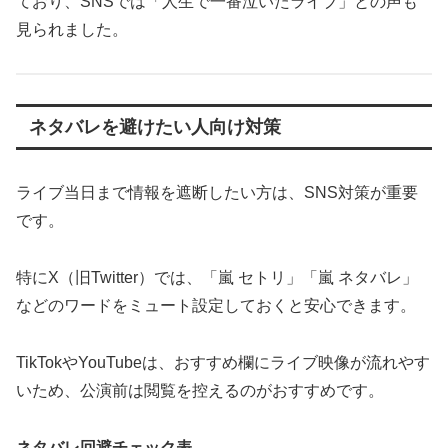
ており、SNSでは「人生で一番泣いたライブ」との声も
見られました。
ネタバレを避けたい人向け対策
ライブ当日まで情報を遮断したい方は、SNS対策が重要
です。
特にX（旧Twitter）では、「嵐 セトリ」「嵐 ネタバレ」
などのワードをミュート設定しておくと安心できます。
TikTokやYouTubeは、おすすめ欄にライブ映像が流れやす
いため、公演前は閲覧を控えるのがおすすめです。
ネタバレ回避チェック表