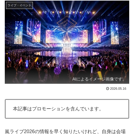
ライブ・イベント
AIによるイメージ画像です。
2026.05.16
本記事はプロモーションを含んでいます。
嵐ライブ2026の情報を早く知りたいけれど、自身は会場