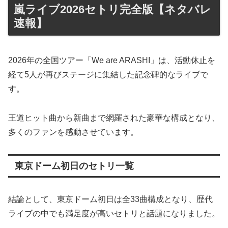
嵐ライブ2026セトリ完全版【ネタバレ
速報】
2026年の全国ツアー「We are ARASHI」は、活動休止を
経て5人が再びステージに集結した記念碑的なライブで
す。
王道ヒット曲から新曲まで網羅された豪華な構成となり、
多くのファンを感動させています。
東京ドーム初日のセトリ一覧
結論として、東京ドーム初日は全33曲構成となり、歴代
ライブの中でも満足度が高いセトリと話題になりました。