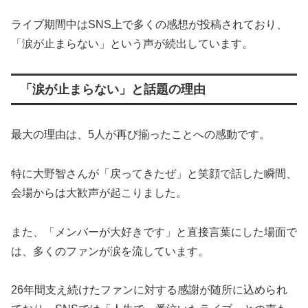
ライブ期間中はSNS上で多くの感想が投稿されており、
「涙が止まらない」という声が続出しています。
「涙が止まらない」と話題の理由
最大の理由は、5人が再び揃ったことへの感動です。
特に大野智さんが「戻ってきたぜ」と笑顔で話した瞬間、
会場からは大歓声が起こりました。
また、「メンバーが大好きです」と直接言葉にした場面で
は、多くのファンが涙を流しています。
26年間支え続けたファンに対する感謝が随所に込められ