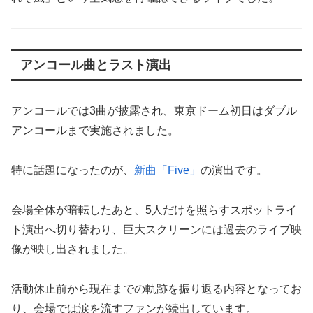
アンコール曲とラスト演出
アンコールでは3曲が披露され、東京ドーム初日はダブル
アンコールまで実施されました。
特に話題になったのが、
新曲「Five」
の演出です。
会場全体が暗転したあと、5人だけを照らすスポットライ
ト演出へ切り替わり、巨大スクリーンには過去のライブ映
像が映し出されました。
活動休止前から現在までの軌跡を振り返る内容となってお
り、会場では涙を流すファンが続出しています。