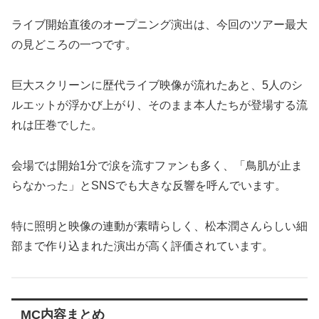
ライブ開始直後のオープニング演出は、今回のツアー最大
の見どころの一つです。
巨大スクリーンに歴代ライブ映像が流れたあと、5人のシ
ルエットが浮かび上がり、そのまま本人たちが登場する流
れは圧巻でした。
会場では開始1分で涙を流すファンも多く、「鳥肌が止ま
らなかった」とSNSでも大きな反響を呼んでいます。
特に照明と映像の連動が素晴らしく、松本潤さんらしい細
部まで作り込まれた演出が高く評価されています。
MC内容まとめ