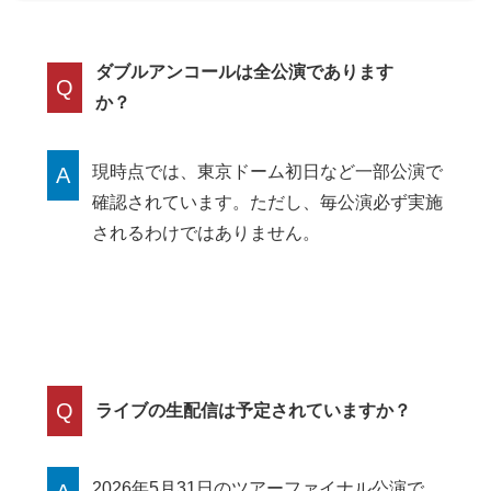
ダブルアンコールは全公演であります
Q
か？
現時点では、東京ドーム初日など一部公演で
A
確認されています。ただし、毎公演必ず実施
されるわけではありません。
Q
ライブの生配信は予定されていますか？
2026年5月31日のツアーファイナル公演で