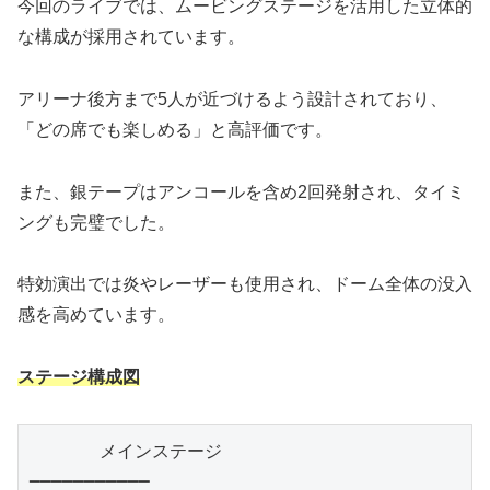
今回のライブでは、ムービングステージを活用した立体的
な構成が採用されています。
アリーナ後方まで5人が近づけるよう設計されており、
「どの席でも楽しめる」と高評価です。
また、銀テープはアンコールを含め2回発射され、タイミ
ングも完璧でした。
特効演出では炎やレーザーも使用され、ドーム全体の没入
感を高めています。
ステージ構成図
　　　　メインステージ
━━━━━━━━━━━