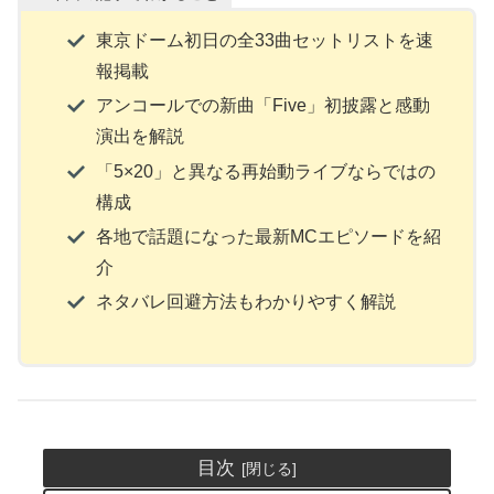
東京ドーム初日の全33曲セットリストを速
報掲載
アンコールでの新曲「Five」初披露と感動
演出を解説
「5×20」と異なる再始動ライブならではの
構成
各地で話題になった最新MCエピソードを紹
介
ネタバレ回避方法もわかりやすく解説
目次