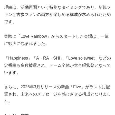
理由は、活動再開という特別なタイミングであり、新規フ
ァンと古参ファンの両方が楽しめる構成が求められたため
です。
実際に「Love Rainbow」からスタートした会場は、一気
に歓声に包まれました。
「Happiness」「A・RA・SHI」「Love so sweet」などの
定番曲も多数披露され、ドーム全体が大合唱状態となって
います。
さらに、2026年3月リリースの新曲「Five」がラストに配
置され、未来へのメッセージを感じさせる構成となりまし
た。