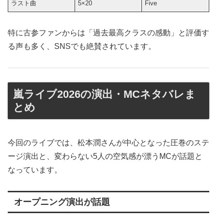
ラスト曲
5×20
Five
特に古参ファンからは「過去最高クラスの感動」と評価す
る声も多く、SNSでも絶賛されています。
嵐ライブ2026の演出・MCネタバレま
とめ
今回のライブでは、松本潤さんが中心となった圧巻のステ
ージ演出と、変わらない5人の空気感が漂うMCが話題と
なっています。
オープニング演出が話題