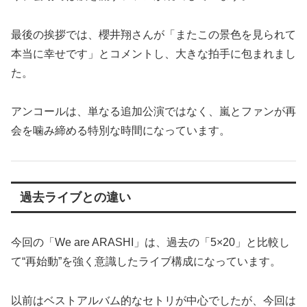
最後の挨拶では、櫻井翔さんが「またこの景色を見られて
本当に幸せです」とコメントし、大きな拍手に包まれまし
た。
アンコールは、単なる追加公演ではなく、嵐とファンが再
会を噛み締める特別な時間になっています。
過去ライブとの違い
今回の「We are ARASHI」は、過去の「5×20」と比較し
て“再始動”を強く意識したライブ構成になっています。
以前はベストアルバム的なセトリが中心でしたが、今回は