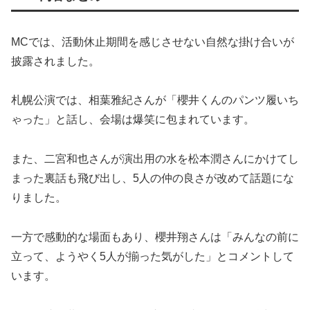
MCでは、活動休止期間を感じさせない自然な掛け合いが
披露されました。
札幌公演では、相葉雅紀さんが「櫻井くんのパンツ履いち
ゃった」と話し、会場は爆笑に包まれています。
また、二宮和也さんが演出用の水を松本潤さんにかけてし
まった裏話も飛び出し、5人の仲の良さが改めて話題にな
りました。
一方で感動的な場面もあり、櫻井翔さんは「みんなの前に
立って、ようやく5人が揃った気がした」とコメントして
います。